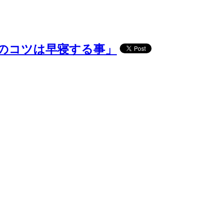
きのコツは早寝する事」