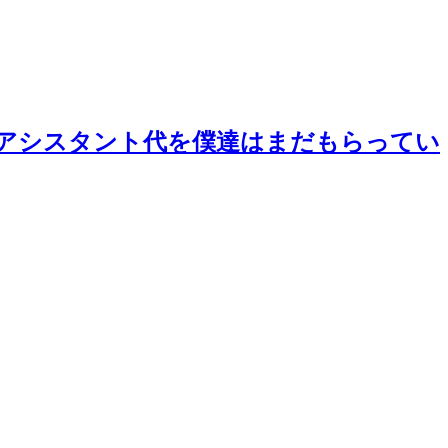
たアシスタント代を僕達はまだもらってい