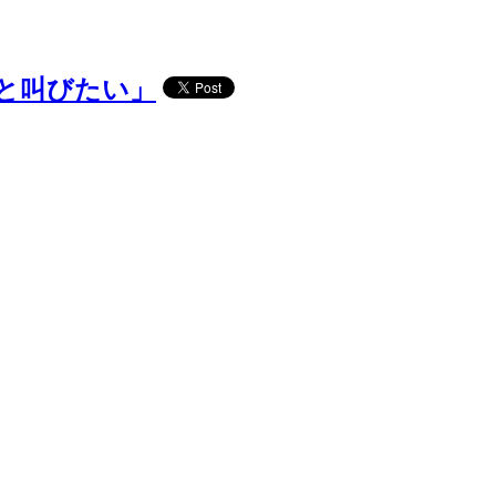
だと叫びたい」