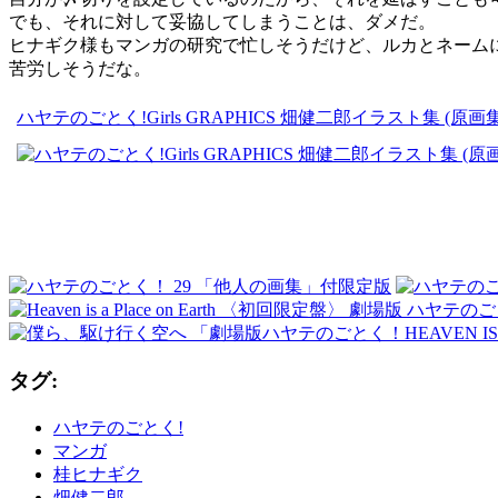
でも、それに対して妥協してしまうことは、ダメだ。
ヒナギク様もマンガの研究で忙しそうだけど、ルカとネーム
苦労しそうだな。
ハヤテのごとく!Girls GRAPHICS 畑健二郎イラスト集 (
タグ:
ハヤテのごとく!
マンガ
桂ヒナギク
畑健二郎