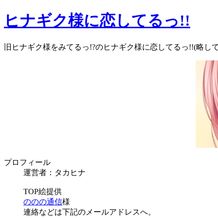
ヒナギク様に恋してるっ!!
旧ヒナギク様をみてるっ!?のヒナギク様に恋してるっ!!(略し
プロフィール
運営者：タカヒナ
TOP絵提供
ののの通信
様
連絡などは下記のメールアドレスへ。