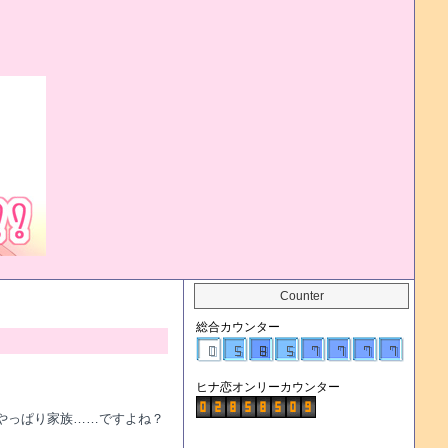
Counter
総合カウンター
ヒナ恋オンリーカウンター
はやっぱり家族……ですよね？