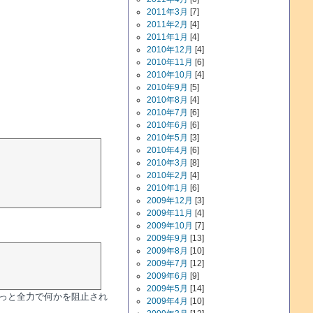
2011年3月
[7]
2011年2月
[4]
2011年1月
[4]
2010年12月
[4]
2010年11月
[6]
2010年10月
[4]
2010年9月
[5]
2010年8月
[4]
2010年7月
[6]
2010年6月
[6]
2010年5月
[3]
2010年4月
[6]
2010年3月
[8]
2010年2月
[4]
2010年1月
[6]
2009年12月
[3]
2009年11月
[4]
2009年10月
[7]
2009年9月
[13]
2009年8月
[10]
2009年7月
[12]
2009年6月
[9]
2009年5月
[14]
きっと全力で何かを阻止され
2009年4月
[10]