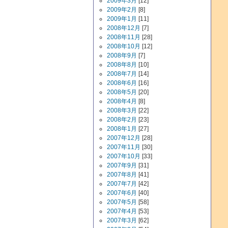
2009年3月
[12]
2009年2月
[8]
2009年1月
[11]
2008年12月
[7]
2008年11月
[28]
2008年10月
[12]
2008年9月
[7]
2008年8月
[10]
2008年7月
[14]
2008年6月
[16]
2008年5月
[20]
2008年4月
[8]
2008年3月
[22]
2008年2月
[23]
2008年1月
[27]
2007年12月
[28]
2007年11月
[30]
2007年10月
[33]
2007年9月
[31]
2007年8月
[41]
2007年7月
[42]
2007年6月
[40]
2007年5月
[58]
2007年4月
[53]
2007年3月
[62]