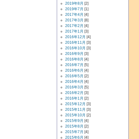
2019年8月
[2]
2019年7月
[1]
2017年4月
[4]
2017年3月
[8]
2017年2月
[4]
2017年1月
[3]
2016年12月
[4]
2016年11月
[3]
2016年10月
[3]
2016年9月
[3]
2016年8月
[4]
2016年7月
[5]
2016年6月
[4]
2016年5月
[2]
2016年4月
[4]
2016年3月
[5]
2016年2月
[3]
2016年1月
[2]
2015年12月
[3]
2015年11月
[3]
2015年10月
[2]
2015年9月
[4]
2015年8月
[2]
2015年7月
[4]
2015年6月
[4]