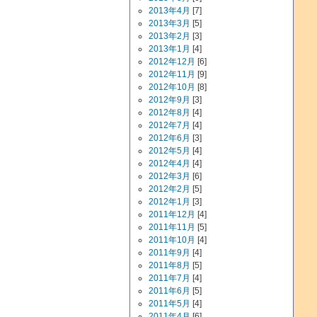
2013年4月
[7]
2013年3月
[5]
2013年2月
[3]
2013年1月
[4]
2012年12月
[6]
2012年11月
[9]
2012年10月
[8]
2012年9月
[3]
2012年8月
[4]
2012年7月
[4]
2012年6月
[3]
2012年5月
[4]
2012年4月
[4]
2012年3月
[6]
2012年2月
[5]
2012年1月
[3]
2011年12月
[4]
2011年11月
[5]
2011年10月
[4]
2011年9月
[4]
2011年8月
[5]
2011年7月
[4]
2011年6月
[5]
2011年5月
[4]
2011年4月
[6]