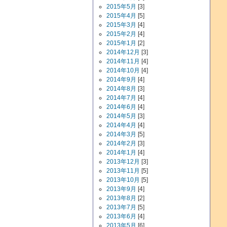
2015年5月
[3]
2015年4月
[5]
2015年3月
[4]
2015年2月
[4]
2015年1月
[2]
2014年12月
[3]
2014年11月
[4]
2014年10月
[4]
2014年9月
[4]
2014年8月
[3]
2014年7月
[4]
2014年6月
[4]
2014年5月
[3]
2014年4月
[4]
2014年3月
[5]
2014年2月
[3]
2014年1月
[4]
2013年12月
[3]
2013年11月
[5]
2013年10月
[5]
2013年9月
[4]
2013年8月
[2]
2013年7月
[5]
2013年6月
[4]
2013年5月
[6]