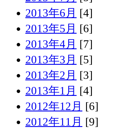
2013年6月
[4]
2013年5月
[6]
2013年4月
[7]
2013年3月
[5]
2013年2月
[3]
2013年1月
[4]
2012年12月
[6]
2012年11月
[9]