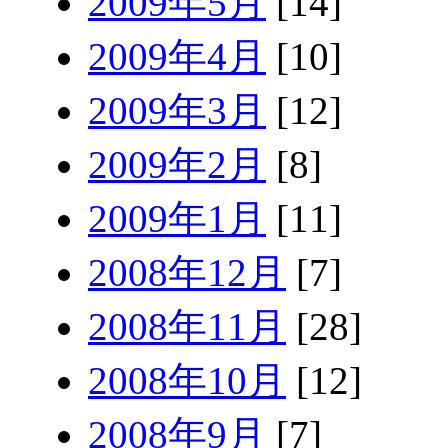
2009年5月
[14]
2009年4月
[10]
2009年3月
[12]
2009年2月
[8]
2009年1月
[11]
2008年12月
[7]
2008年11月
[28]
2008年10月
[12]
2008年9月
[7]