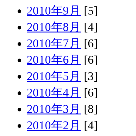
2010年9月
[5]
2010年8月
[4]
2010年7月
[6]
2010年6月
[6]
2010年5月
[3]
2010年4月
[6]
2010年3月
[8]
2010年2月
[4]