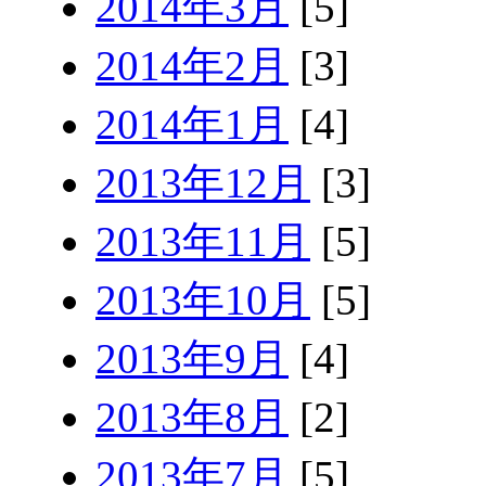
2014年3月
[5]
2014年2月
[3]
2014年1月
[4]
2013年12月
[3]
2013年11月
[5]
2013年10月
[5]
2013年9月
[4]
2013年8月
[2]
2013年7月
[5]