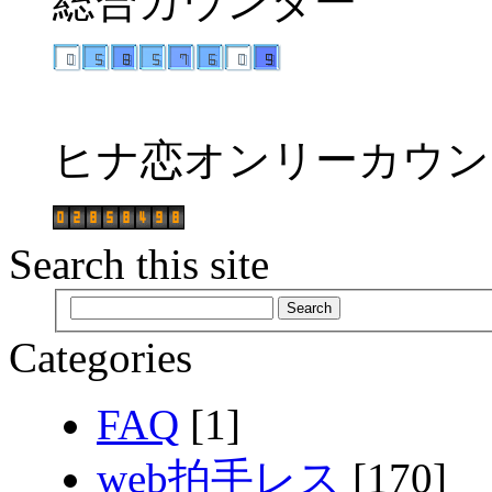
総合カウンター
ヒナ恋オンリーカウン
Search this site
Categories
FAQ
[1]
web拍手レス
[170]