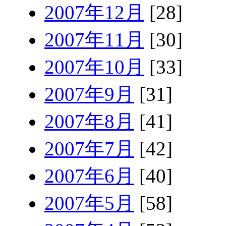
2007年12月
[28]
2007年11月
[30]
2007年10月
[33]
2007年9月
[31]
2007年8月
[41]
2007年7月
[42]
2007年6月
[40]
2007年5月
[58]