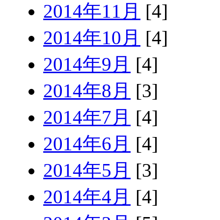
2014年11月
[4]
2014年10月
[4]
2014年9月
[4]
2014年8月
[3]
2014年7月
[4]
2014年6月
[4]
2014年5月
[3]
2014年4月
[4]