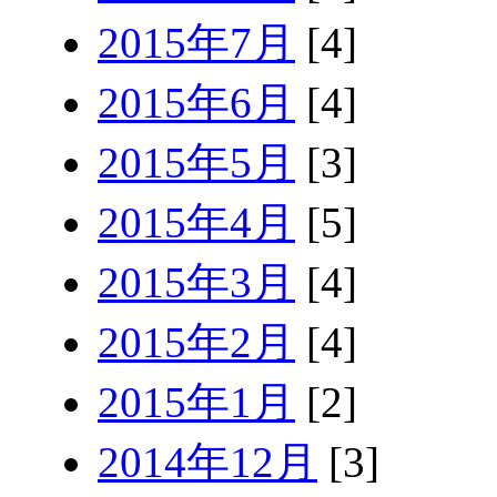
2015年7月
[4]
2015年6月
[4]
2015年5月
[3]
2015年4月
[5]
2015年3月
[4]
2015年2月
[4]
2015年1月
[2]
2014年12月
[3]