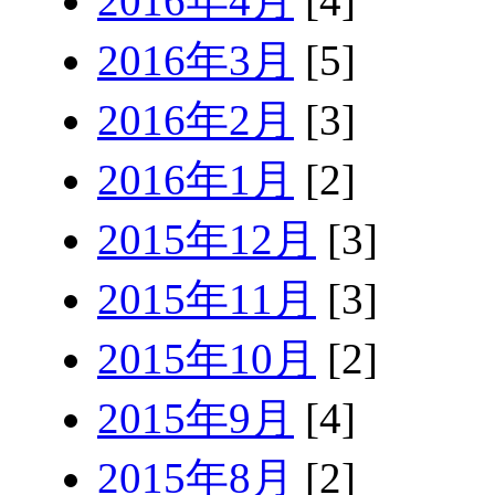
2016年4月
[4]
2016年3月
[5]
2016年2月
[3]
2016年1月
[2]
2015年12月
[3]
2015年11月
[3]
2015年10月
[2]
2015年9月
[4]
2015年8月
[2]