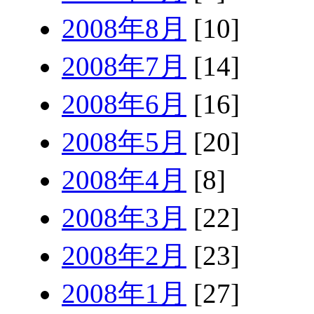
2008年8月
[10]
2008年7月
[14]
2008年6月
[16]
2008年5月
[20]
2008年4月
[8]
2008年3月
[22]
2008年2月
[23]
2008年1月
[27]