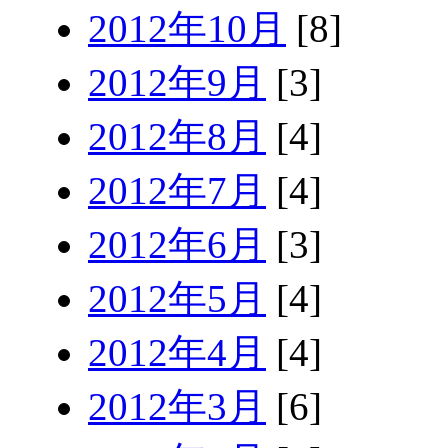
2012年10月
[8]
2012年9月
[3]
2012年8月
[4]
2012年7月
[4]
2012年6月
[3]
2012年5月
[4]
2012年4月
[4]
2012年3月
[6]