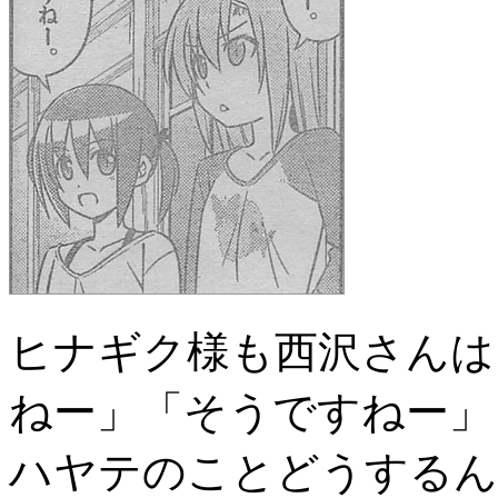
ヒナギク様も西沢さんは
ねー」「そうですねー」
ハヤテのことどうするんですか