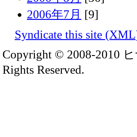
2006年7月
[9]
Syndicate this site (XML
Copyright © 2008-2
Rights Reserved.