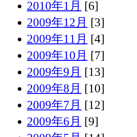
2010年1月
[6]
2009年12月
[3]
2009年11月
[4]
2009年10月
[7]
2009年9月
[13]
2009年8月
[10]
2009年7月
[12]
2009年6月
[9]