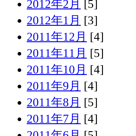
2012年2月
[5]
2012年1月
[3]
2011年12月
[4]
2011年11月
[5]
2011年10月
[4]
2011年9月
[4]
2011年8月
[5]
2011年7月
[4]
2011年6月
[5]