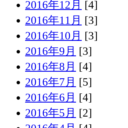
2016年12月
[4]
2016年11月
[3]
2016年10月
[3]
2016年9月
[3]
2016年8月
[4]
2016年7月
[5]
2016年6月
[4]
2016年5月
[2]