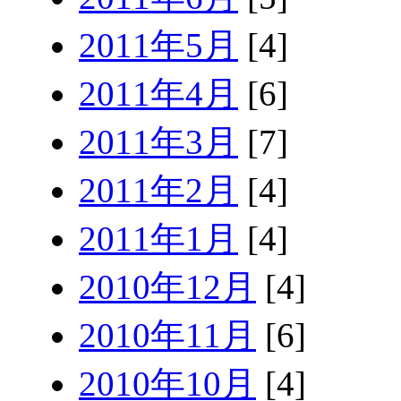
2011年5月
[4]
2011年4月
[6]
2011年3月
[7]
2011年2月
[4]
2011年1月
[4]
2010年12月
[4]
2010年11月
[6]
2010年10月
[4]