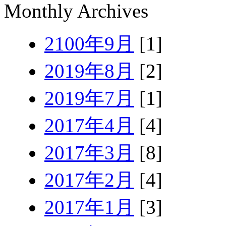
Monthly Archives
2100年9月
[1]
2019年8月
[2]
2019年7月
[1]
2017年4月
[4]
2017年3月
[8]
2017年2月
[4]
2017年1月
[3]