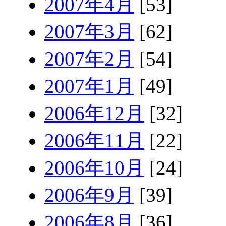
2007年4月
[53]
2007年3月
[62]
2007年2月
[54]
2007年1月
[49]
2006年12月
[32]
2006年11月
[22]
2006年10月
[24]
2006年9月
[39]
2006年8月
[36]