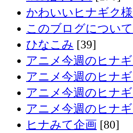
かわいいヒナギク様
このブログについて
ひなこみ
[39]
アニメ今週のヒナギ
アニメ今週のヒナギク
アニメ今週のヒナギク
アニメ今週のヒナギク
ヒナみて企画
[80]