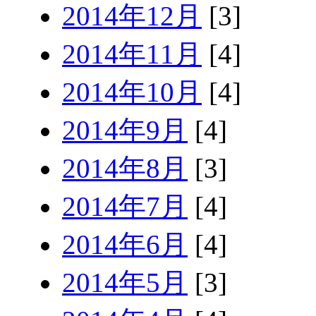
2014年12月
[3]
2014年11月
[4]
2014年10月
[4]
2014年9月
[4]
2014年8月
[3]
2014年7月
[4]
2014年6月
[4]
2014年5月
[3]