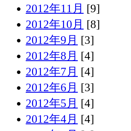
2012年11月
[9]
2012年10月
[8]
2012年9月
[3]
2012年8月
[4]
2012年7月
[4]
2012年6月
[3]
2012年5月
[4]
2012年4月
[4]