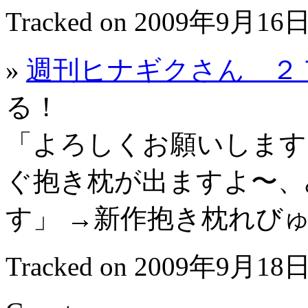
Tracked on 2009年9月16日
»
週刊ヒナギクさん ２
る！
「よろしくお願いします
ぐ抱き枕が出ますよ〜、
す」 →新作抱き枕れび
Tracked on 2009年9月18日