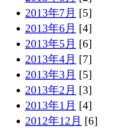
2013年7月
[5]
2013年6月
[4]
2013年5月
[6]
2013年4月
[7]
2013年3月
[5]
2013年2月
[3]
2013年1月
[4]
2012年12月
[6]