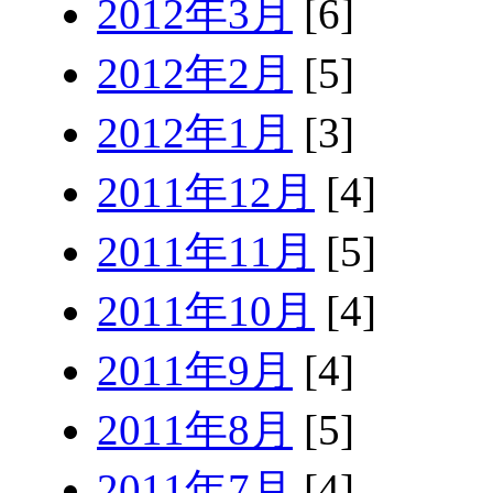
2012年3月
[6]
2012年2月
[5]
2012年1月
[3]
2011年12月
[4]
2011年11月
[5]
2011年10月
[4]
2011年9月
[4]
2011年8月
[5]
2011年7月
[4]