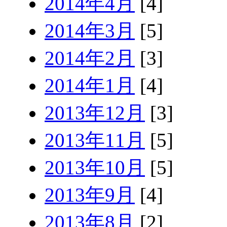
2014年4月
[4]
2014年3月
[5]
2014年2月
[3]
2014年1月
[4]
2013年12月
[3]
2013年11月
[5]
2013年10月
[5]
2013年9月
[4]
2013年8月
[2]