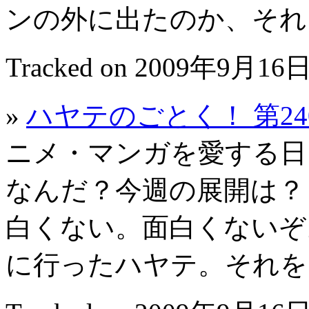
ンの外に出たのか、そ
Tracked on 2009年9月16日
»
ハヤテのごとく！ 第2
ニメ・マンガを愛する日
なんだ？今週の展開は？
白くない。面白くないぞ
に行ったハヤテ。それ