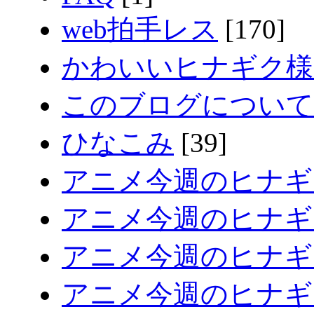
web拍手レス
[170]
かわいいヒナギク様
このブログについて
ひなこみ
[39]
アニメ今週のヒナギ
アニメ今週のヒナギク
アニメ今週のヒナギク
アニメ今週のヒナギク