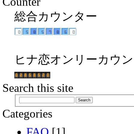
Counter
総合カウンター
ヒナ恋オンリーカウン
Search this site
Categories
FAQ
[1]