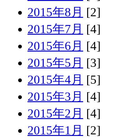
2015年8月
[2]
2015年7月
[4]
2015年6月
[4]
2015年5月
[3]
2015年4月
[5]
2015年3月
[4]
2015年2月
[4]
2015年1月
[2]