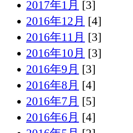
2017年1月
[3]
2016年12月
[4]
2016年11月
[3]
2016年10月
[3]
2016年9月
[3]
2016年8月
[4]
2016年7月
[5]
2016年6月
[4]