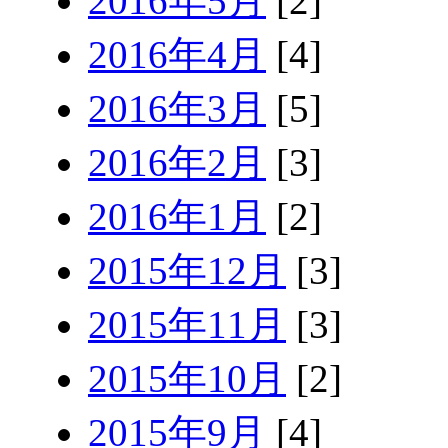
2016年5月
[2]
2016年4月
[4]
2016年3月
[5]
2016年2月
[3]
2016年1月
[2]
2015年12月
[3]
2015年11月
[3]
2015年10月
[2]
2015年9月
[4]