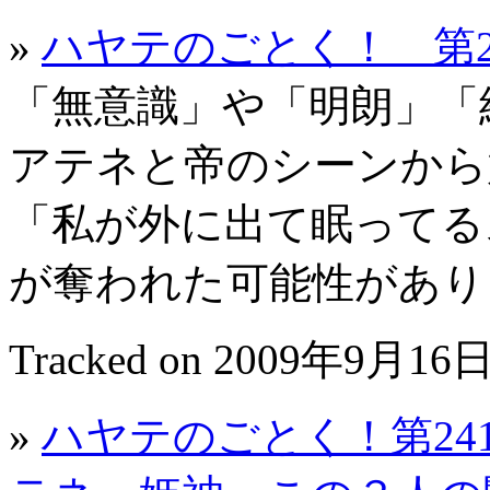
»
ハヤテのごとく！ 第2
「無意識」や「明朗」「
アテネと帝のシーンから
「私が外に出て眠ってる
が奪われた可能性があ
Tracked on 2009年9月16日
»
ハヤテのごとく！第24