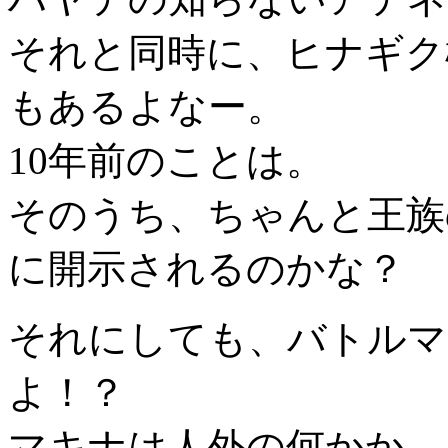
それと同時に、ヒナギク
もあるよなー。
10年前のことは。
そのうち、ちゃんと王族
に開示されるのかな？
それにしても、バトルマ
よ！？
マキナは人外の何かか.....