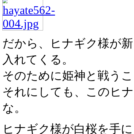
だから、ヒナギク様が新
入れてくる。
そのために姫神と戦うこ
それにしても、このヒナ
な。
ヒナギク様が白桜を手に