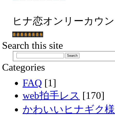
ヒナ恋オンリーカウン
Search this site
Categories
FAQ
[1]
web拍手レス
[170]
かわいいヒナギク様