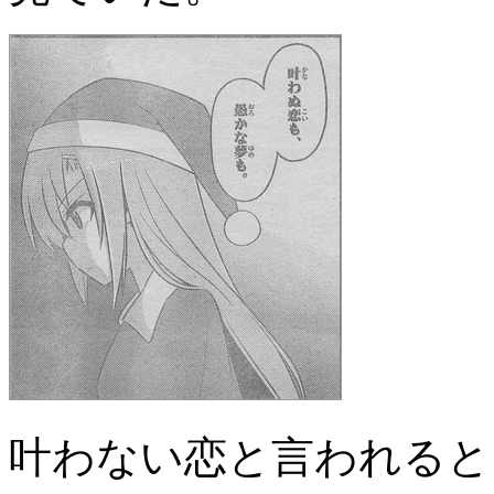
叶わない恋と言われると