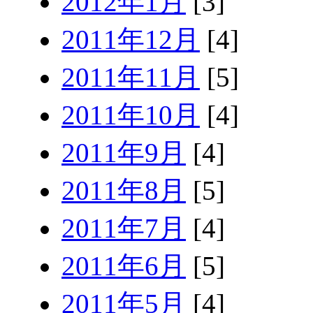
2012年1月
[3]
2011年12月
[4]
2011年11月
[5]
2011年10月
[4]
2011年9月
[4]
2011年8月
[5]
2011年7月
[4]
2011年6月
[5]
2011年5月
[4]