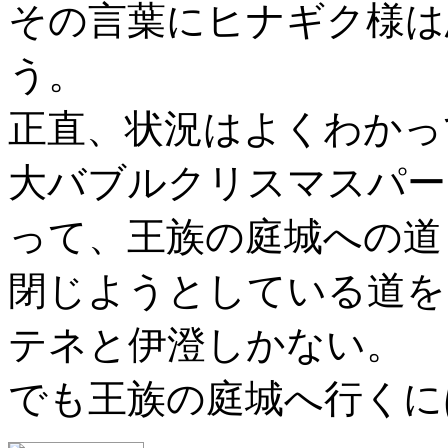
その言葉にヒナギク様は
う。
正直、状況はよくわかっ
大バブルクリスマスパー
って、王族の庭城への道
閉じようとしている道を
テネと伊澄しかない。
でも王族の庭城へ行くに