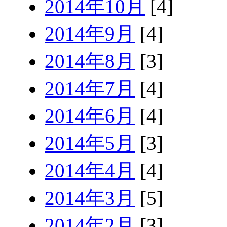
2014年10月
[4]
2014年9月
[4]
2014年8月
[3]
2014年7月
[4]
2014年6月
[4]
2014年5月
[3]
2014年4月
[4]
2014年3月
[5]
2014年2月
[3]