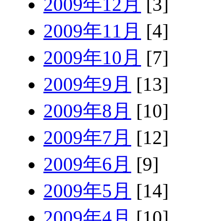
2009年12月
[3]
2009年11月
[4]
2009年10月
[7]
2009年9月
[13]
2009年8月
[10]
2009年7月
[12]
2009年6月
[9]
2009年5月
[14]
2009年4月
[10]