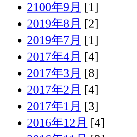
2100年9月
[1]
2019年8月
[2]
2019年7月
[1]
2017年4月
[4]
2017年3月
[8]
2017年2月
[4]
2017年1月
[3]
2016年12月
[4]