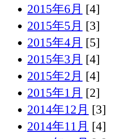
2015年6月
[4]
2015年5月
[3]
2015年4月
[5]
2015年3月
[4]
2015年2月
[4]
2015年1月
[2]
2014年12月
[3]
2014年11月
[4]