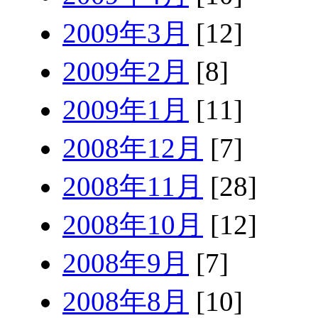
2009年3月
[12]
2009年2月
[8]
2009年1月
[11]
2008年12月
[7]
2008年11月
[28]
2008年10月
[12]
2008年9月
[7]
2008年8月
[10]