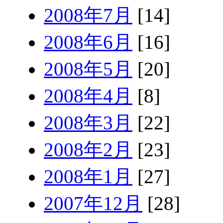
2008年7月
[14]
2008年6月
[16]
2008年5月
[20]
2008年4月
[8]
2008年3月
[22]
2008年2月
[23]
2008年1月
[27]
2007年12月
[28]