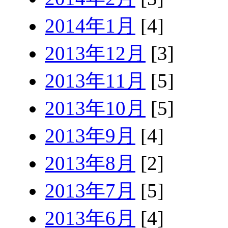
2014年1月
[4]
2013年12月
[3]
2013年11月
[5]
2013年10月
[5]
2013年9月
[4]
2013年8月
[2]
2013年7月
[5]
2013年6月
[4]