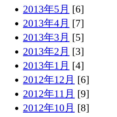
2013年5月
[6]
2013年4月
[7]
2013年3月
[5]
2013年2月
[3]
2013年1月
[4]
2012年12月
[6]
2012年11月
[9]
2012年10月
[8]