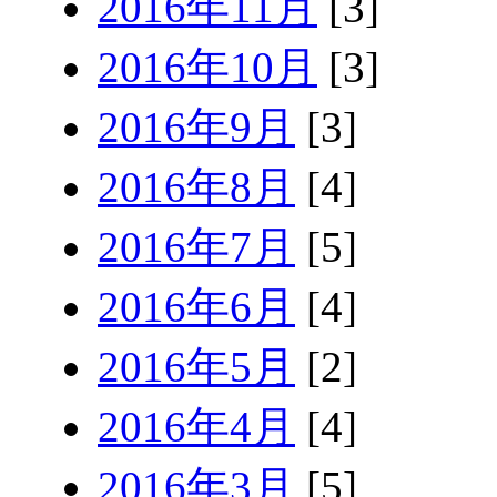
2016年11月
[3]
2016年10月
[3]
2016年9月
[3]
2016年8月
[4]
2016年7月
[5]
2016年6月
[4]
2016年5月
[2]
2016年4月
[4]
2016年3月
[5]