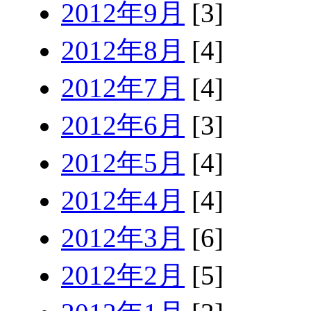
2012年9月
[3]
2012年8月
[4]
2012年7月
[4]
2012年6月
[3]
2012年5月
[4]
2012年4月
[4]
2012年3月
[6]
2012年2月
[5]