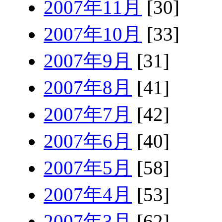
2007年11月
[30]
2007年10月
[33]
2007年9月
[31]
2007年8月
[41]
2007年7月
[42]
2007年6月
[40]
2007年5月
[58]
2007年4月
[53]
2007年3月
[62]