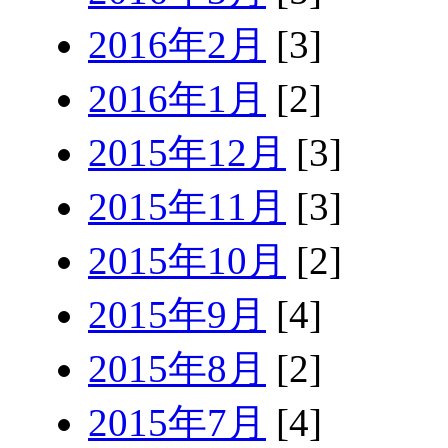
2016年2月
[3]
2016年1月
[2]
2015年12月
[3]
2015年11月
[3]
2015年10月
[2]
2015年9月
[4]
2015年8月
[2]
2015年7月
[4]