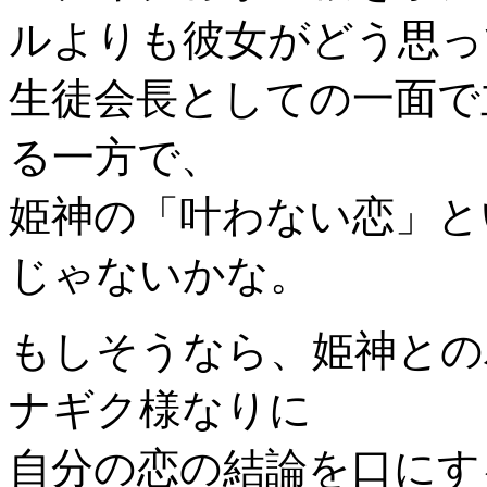
ルよりも彼女がどう思っ
生徒会長としての一面で
る一方で、
姫神の「叶わない恋」と
じゃないかな。
もしそうなら、姫神との
ナギク様なりに
自分の恋の結論を口にす