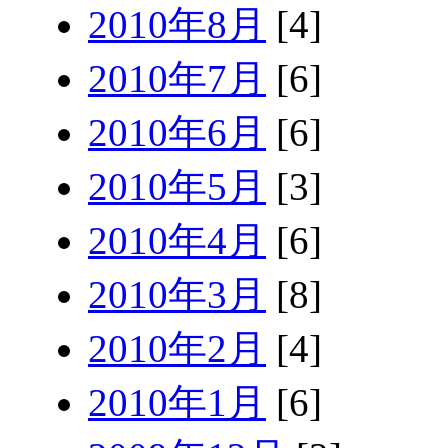
2010年8月
[4]
2010年7月
[6]
2010年6月
[6]
2010年5月
[3]
2010年4月
[6]
2010年3月
[8]
2010年2月
[4]
2010年1月
[6]